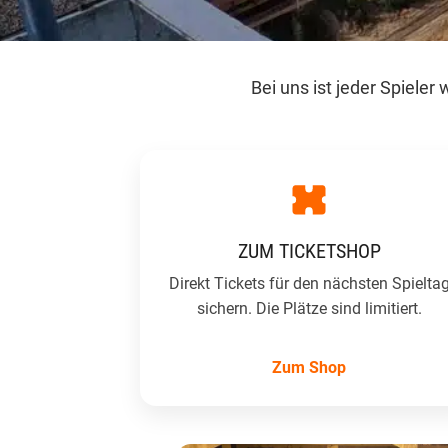
Bei uns ist jeder Spiele
ZUM TICKETSHOP
Direkt Tickets für den nächsten Spielta
sichern. Die Plätze sind limitiert.
Zum Shop