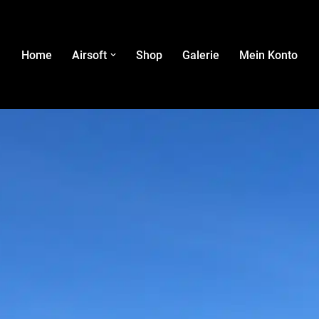
Home
Airsoft
Shop
Galerie
Mein Konto