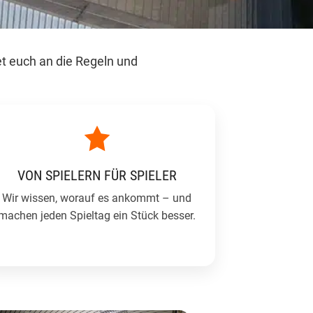
et euch an die Regeln und
VON SPIELERN FÜR SPIELER
Wir wissen, worauf es ankommt – und
machen jeden Spieltag ein Stück besser.