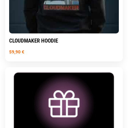
CLOUDMAKER HOODIE
59,90
€