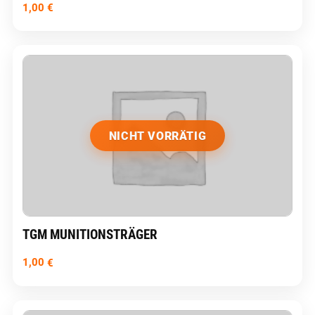
1,00
€
NICHT VORRÄTIG
TGM MUNITIONSTRÄGER
1,00
€