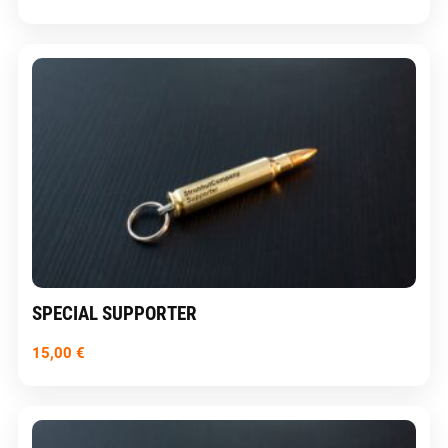
SPECIAL SUPPORTER
15,00
€