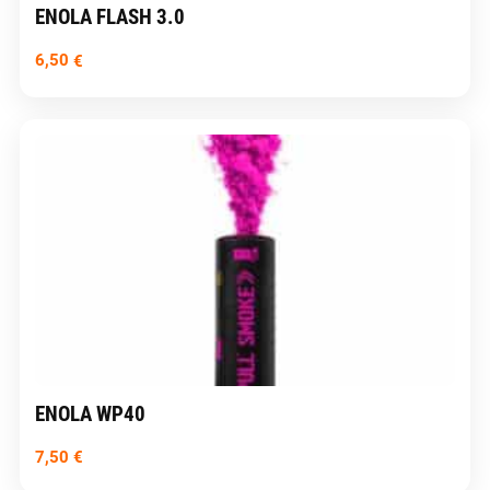
ENOLA FLASH 3.0
6,50
€
ENOLA WP40
7,50
€