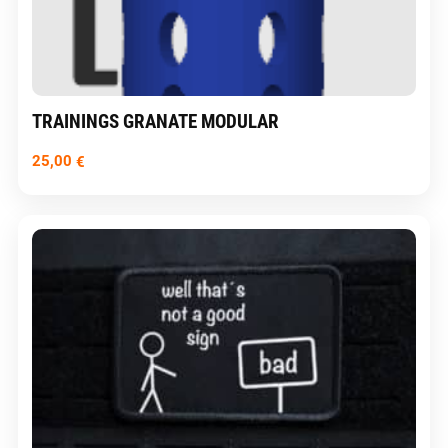
TRAININGS GRANATE MODULAR
25,00
€