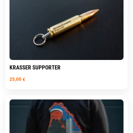
KRASSER SUPPORTER
25,00
€