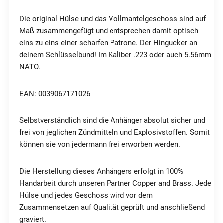
Die original Hülse und das Vollmantelgeschoss sind auf
Maß zusammengefügt und entsprechen damit optisch
eins zu eins einer scharfen Patrone. Der Hingucker an
deinem Schlüsselbund! Im Kaliber .223 oder auch 5.56mm
NATO.
EAN: 0039067171026
Selbstverständlich sind die Anhänger absolut sicher und
frei von jeglichen Zündmitteln und Explosivstoffen. Somit
können sie von jedermann frei erworben werden.
Die Herstellung dieses Anhängers erfolgt in
100%
Handarbeit durch unseren Partner Copper and Brass. Jede
Hülse und jedes Geschoss wird vor dem
Zusammensetzen auf Qualität geprüft und anschließend
graviert.