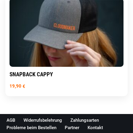
SNAPBACK CAPPY
19,90
€
AGB
Widerrufsbelehrung
Zahlungsarten
Probleme beim Bestellen
Partner
Kontakt