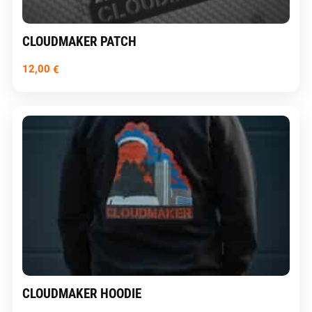
CLOUDMAKER PATCH
12,00
€
CLOUDMAKER HOODIE