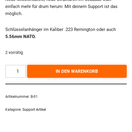
einfach mehr für drum herum: Mit deinem Support ist das
möglich.
Schlüsselanhänger im Kaliber .223 Remington oder auch
5.56mm NATO.
2 vorrätig
IN DEN WARENKORB
Artikelnummer:
B-01
Kategorie:
Support Artikel