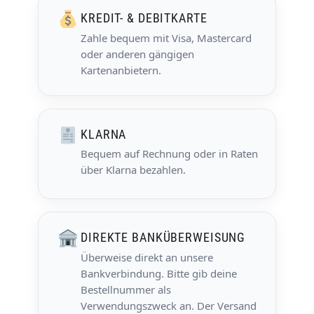
KREDIT- & DEBITKARTE
Zahle bequem mit Visa, Mastercard
oder anderen gängigen
Kartenanbietern.
KLARNA
Bequem auf Rechnung oder in Raten
über Klarna bezahlen.
DIREKTE BANKÜBERWEISUNG
Überweise direkt an unsere
Bankverbindung. Bitte gib deine
Bestellnummer als
Verwendungszweck an. Der Versand