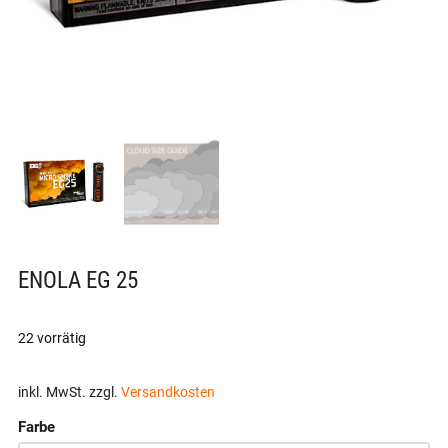
ENOLA EG 25
22 vorrätig
inkl. MwSt.
zzgl.
Versandkosten
Farbe