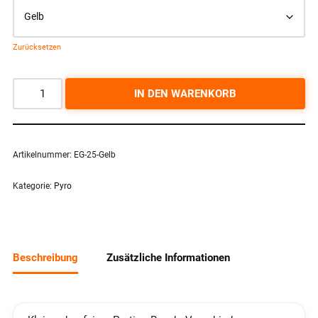
Zurücksetzen
IN DEN WARENKORB
Artikelnummer:
EG-25-Gelb
Kategorie:
Pyro
Beschreibung
Zusätzliche Informationen