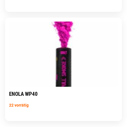
ENOLA WP40
22 vorrätig