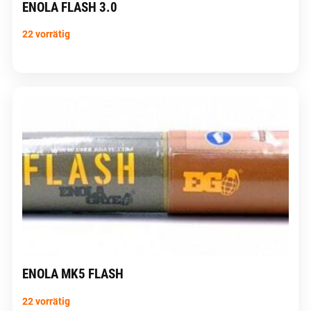
ENOLA FLASH 3.0
22 vorrätig
ENOLA MK5 FLASH
22 vorrätig