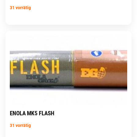
31 vorrätig
ENOLA MK5 FLASH
31 vorrätig