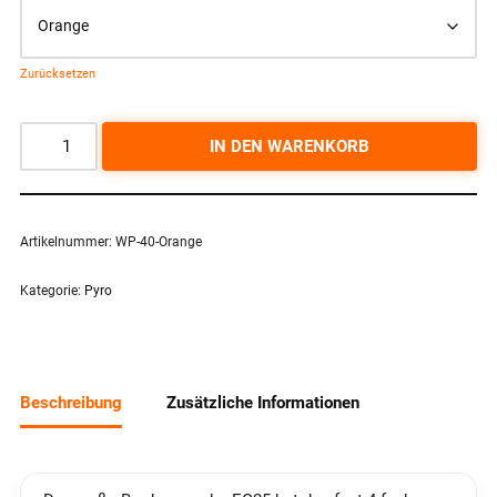
Zurücksetzen
IN DEN WARENKORB
Artikelnummer:
WP-40-Orange
Kategorie:
Pyro
Beschreibung
Zusätzliche Informationen