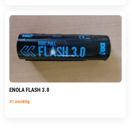
ENOLA FLASH 3.0
31 vorrätig