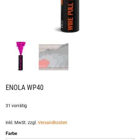
ENOLA WP40
31 vorrätig
inkl. MwSt.
zzgl.
Versandkosten
Farbe