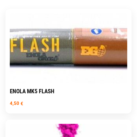
ENOLA MK5 FLASH
4,50
€