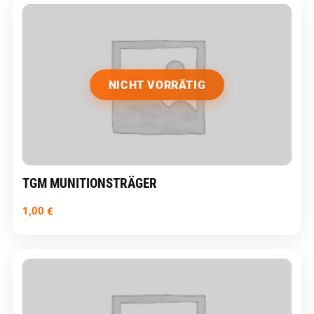
NICHT VORRÄTIG
TGM MUNITIONSTRÄGER
1,00
€