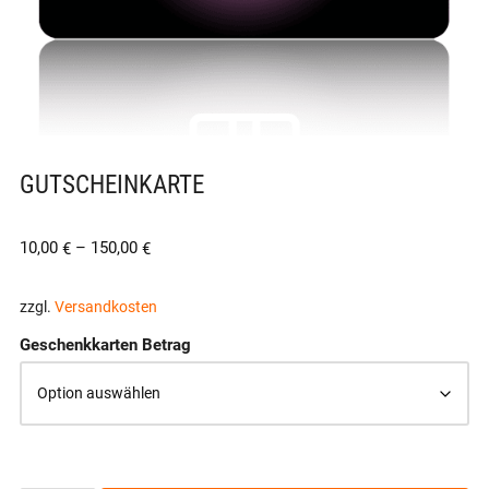
GUTSCHEINKARTE
10,00
–
150,00
€
€
zzgl.
Versandkosten
Geschenkkarten Betrag