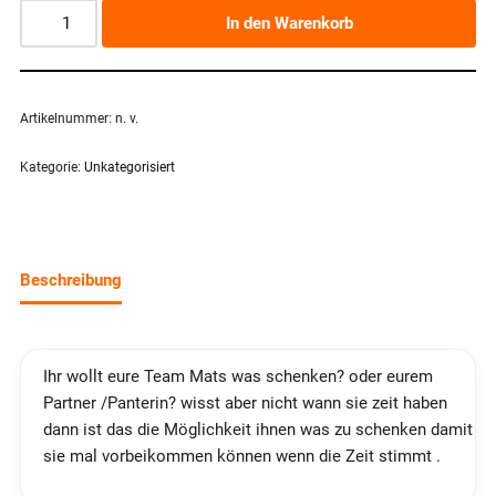
In den Warenkorb
Artikelnummer:
n. v.
Kategorie:
Unkategorisiert
Beschreibung
Ihr wollt eure Team Mats was schenken? oder eurem
Partner /Panterin? wisst aber nicht wann sie zeit haben
dann ist das die Möglichkeit ihnen was zu schenken damit
sie mal vorbeikommen können wenn die Zeit stimmt .