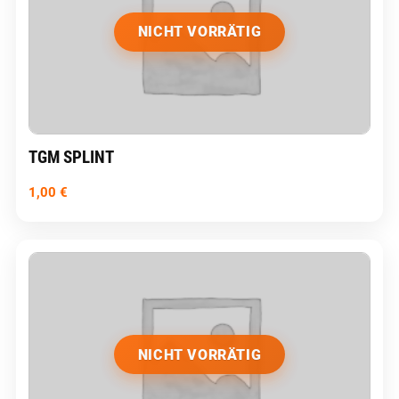
NICHT VORRÄTIG
TGM SPLINT
1,00
€
NICHT VORRÄTIG