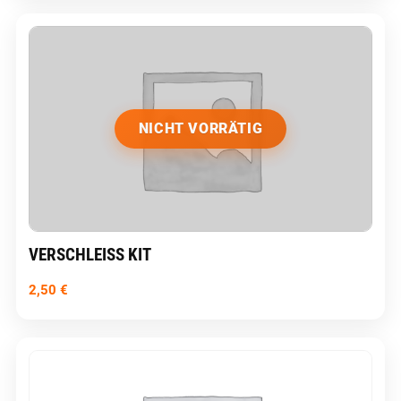
NICHT VORRÄTIG
VERSCHLEISS KIT
2,50
€