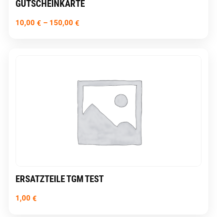
GUTSCHEINKARTE
10,00
–
150,00
€
€
ERSATZTEILE TGM TEST
1,00
€