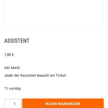
ASSISTENT
1,00
€
inkl. MwSt.
Jeder der Assistiert braucht ein Ticket
71 vorrätig
IN DEN WARENKORB