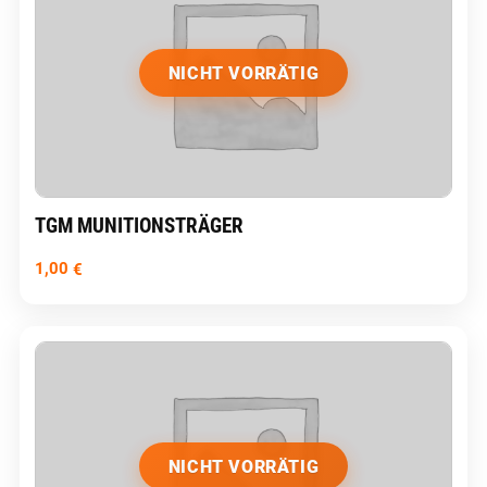
NICHT VORRÄTIG
TGM MUNITIONSTRÄGER
1,00
€
NICHT VORRÄTIG