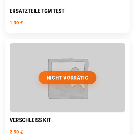
ERSATZTEILE TGM TEST
1,00
€
NICHT VORRÄTIG
VERSCHLEISS KIT
2,50
€