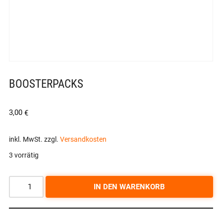
BOOSTERPACKS
3,00
€
inkl. MwSt.
zzgl.
Versandkosten
3 vorrätig
IN DEN WARENKORB