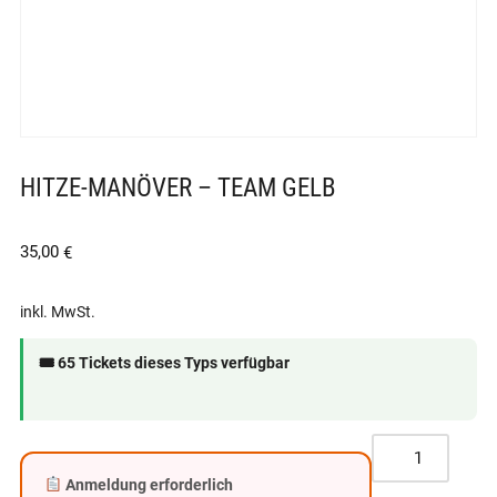
HITZE-MANÖVER – TEAM GELB
35,00
€
inkl. MwSt.
🎟 65 Tickets dieses Typs verfügbar
Anmeldung erforderlich