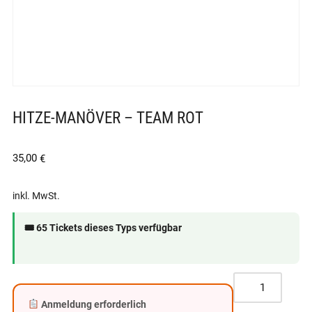
HITZE-MANÖVER – TEAM ROT
35,00
€
inkl. MwSt.
🎟 65 Tickets dieses Typs verfügbar
Anmeldung erforderlich