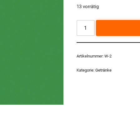
13 vorrätig
Artikelnummer:
W-2
Kategorie:
Getränke