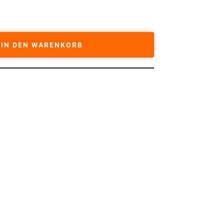
IN DEN WARENKORB