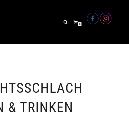
0
HTSSCHLACH
N & TRINKEN