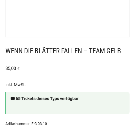
WENN DIE BLÄTTER FALLEN – TEAM GELB
35,00
€
inkl. MwSt.
🎟 65 Tickets dieses Typs verfügbar
Artikelnummer:
E-G-03.10